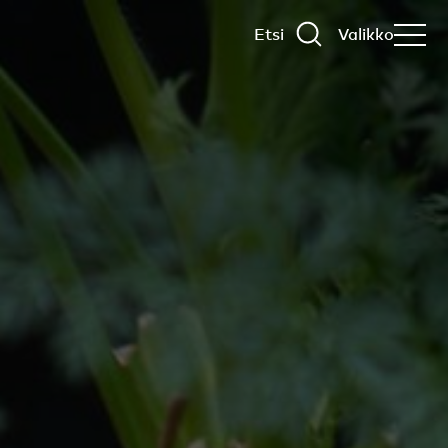
Etsi
Valikko