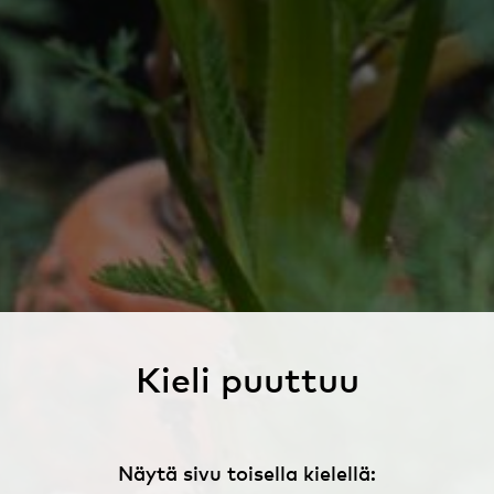
Kieli puuttuu
Näytä sivu toisella kielellä: