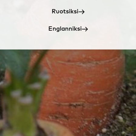
Ruotsiksi
Englanniksi