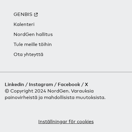
GENBIS
Kalenteri
NordGen hallitus
Tule meille töihin
Ota yhteyttä
Linkedin
Instagram
Facebook
X
© Copyright 2024 NordGen. Varauksia
painovirheistä ja mahdollisista muutoksista.
Inställningar för cookies