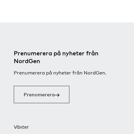
Prenumerera på nyheter från
NordGen
Prenumerera på nyheter från NordGen.
Prenumerera
Växter