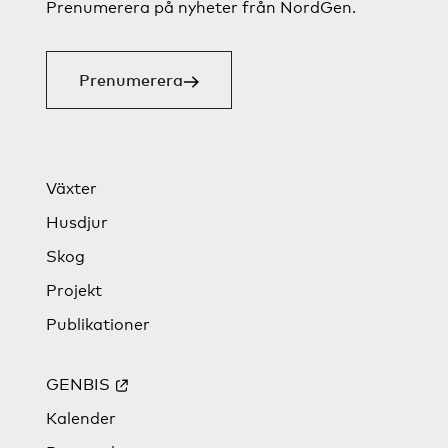
Prenumerera på nyheter från NordGen.
Prenumerera
Växter
Husdjur
Skog
Projekt
Publikationer
GENBIS
Kalender